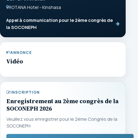
ROTANA Hotel - Kinshasa
Appel à communication pour le 2ème congrès de
la SOCONEPH
ANNONCE
Vidéo
INSCRIPTION
Enregistrement au 2ème congrès de la
SOCONEPH 2026
Veuillez vous enregistrer pour le 2ème Congrès de la
SOCONEPH