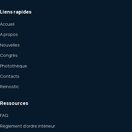
Liens rapides
Accueil
A propos
Nouvelles
Congrès
Photothèque
Contacts
Reinostic
Ressources
FAQ
Règlement d'ordre intérieur