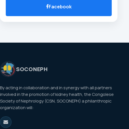
Facebook
SOCONEPH
By acting in collaboration and in synergy with all partners
involved in the promotion of kidney health, the Congolese
Society of Nephrology (CSN, SOCONEPH) a philanthropic
organization will: