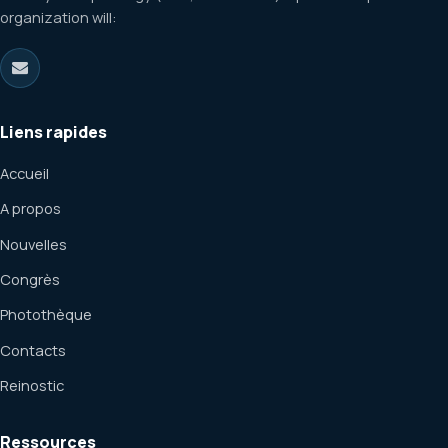
organization will:
Liens rapides
Accueil
A propos
Nouvelles
Congrès
Photothèque
Contacts
Reinostic
Ressources