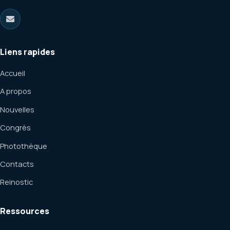
Liens rapides
Accueil
A propos
Nouvelles
Congrès
Photothèque
Contacts
Reinostic
Ressources