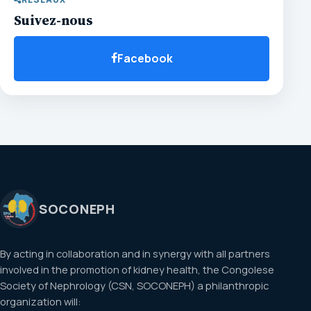
Suivez-nous
Facebook
SOCONEPH
By acting in collaboration and in synergy with all partners
involved in the promotion of kidney health, the Congolese
Society of Nephrology (CSN, SOCONEPH) a philanthropic
organization will: