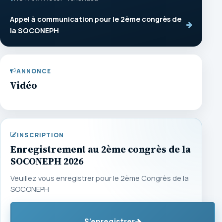
Appel à communication pour le 2ème congrès de
la SOCONEPH
ANNONCE
Vidéo
INSCRIPTION
Enregistrement au 2ème congrès de la
SOCONEPH 2026
Veuillez vous enregistrer pour le 2ème Congrès de la
SOCONEPH
S’enregistrer