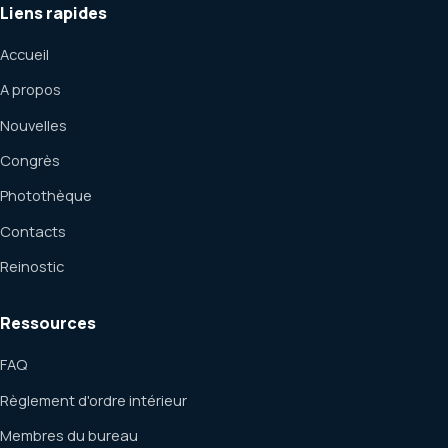
Liens rapides
Accueil
A propos
Nouvelles
Congrès
Photothèque
Contacts
Reinostic
Ressources
FAQ
Règlement d'ordre intérieur
Membres du bureau