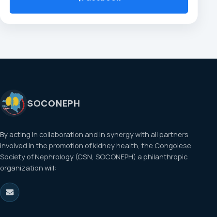
SOCONEPH
By acting in collaboration and in synergy with all partners
involved in the promotion of kidney health, the Congolese
Society of Nephrology (CSN, SOCONEPH) a philanthropic
organization will: