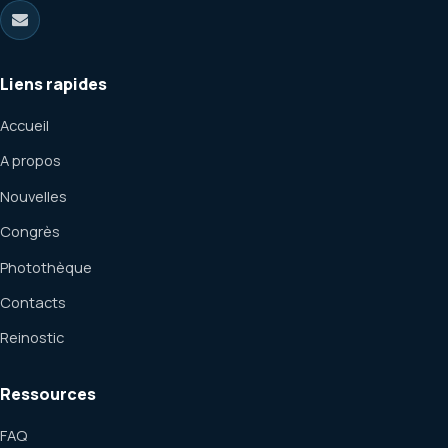
Liens rapides
Accueil
A propos
Nouvelles
Congrès
Photothèque
Contacts
Reinostic
Ressources
FAQ