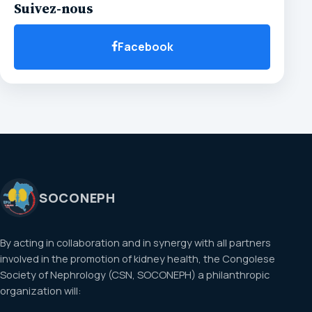
Suivez-nous
Facebook
SOCONEPH
By acting in collaboration and in synergy with all partners
involved in the promotion of kidney health, the Congolese
Society of Nephrology (CSN, SOCONEPH) a philanthropic
organization will: