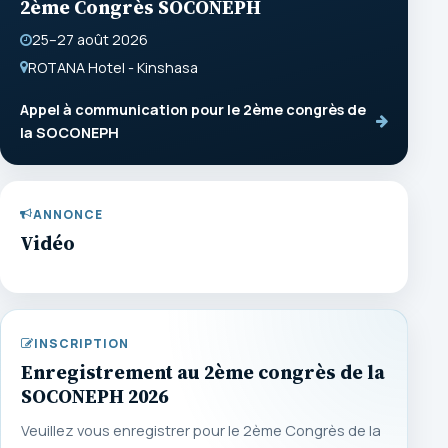
2ème Congrès SOCONEPH
25–27 août 2026
ROTANA Hotel - Kinshasa
Appel à communication pour le 2ème congrès de
la SOCONEPH
ANNONCE
Vidéo
INSCRIPTION
Enregistrement au 2ème congrès de la
SOCONEPH 2026
Veuillez vous enregistrer pour le 2ème Congrès de la