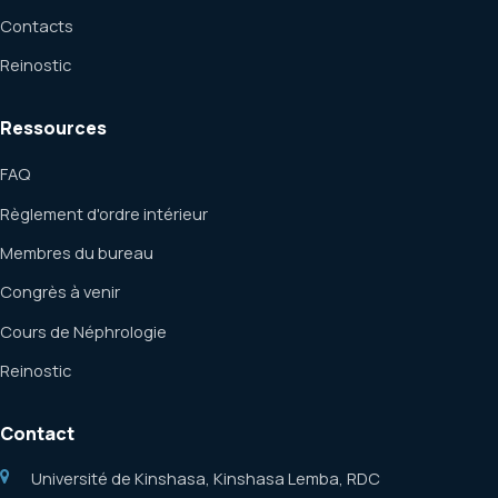
Contacts
Reinostic
Ressources
FAQ
Règlement d'ordre intérieur
Membres du bureau
Congrès à venir
Cours de Néphrologie
Reinostic
Contact
Université de Kinshasa, Kinshasa Lemba, RDC