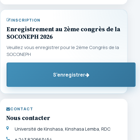
INSCRIPTION
Enregistrement au 2ème congrès de la
SOCONEPH 2026
Veuillez vous enregistrer pour le 2ème Congrès de la
SOCONEPH
S’enregistrer
CONTACT
Nous contacter
Université de Kinshasa, Kinshasa Lemba, RDC
+ 243 820663454