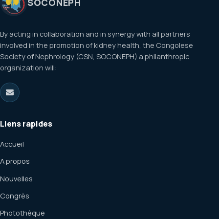
SOCONEPH
By acting in collaboration and in synergy with all partners
involved in the promotion of kidney health, the Congolese
Society of Nephrology (CSN, SOCONEPH) a philanthropic
organization will:
Liens rapides
Accueil
A propos
Nouvelles
Congrès
Photothèque