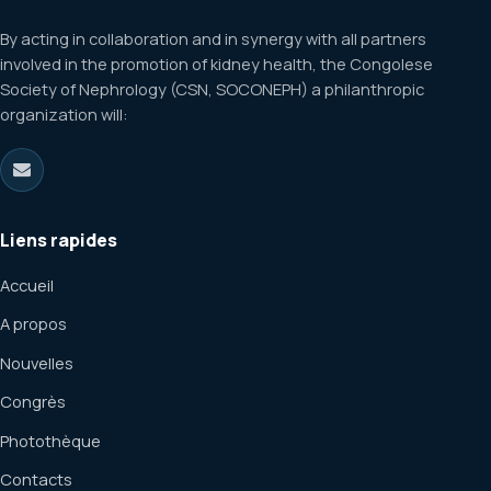
By acting in collaboration and in synergy with all partners
involved in the promotion of kidney health, the Congolese
Society of Nephrology (CSN, SOCONEPH) a philanthropic
organization will:
Liens rapides
Accueil
A propos
Nouvelles
Congrès
Photothèque
Contacts