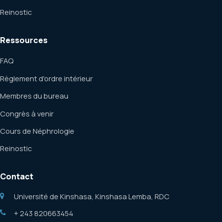
Reinostic
Ressources
FAQ
Règlement d'ordre intérieur
Membres du bureau
Congrès à venir
Cours de Néphrologie
Reinostic
Contact
Université de Kinshasa, Kinshasa Lemba, RDC
+ 243 820663454