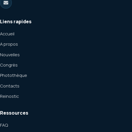
Liens rapides
Accueil
A propos
Nouvelles
Congrès
Photothèque
Contacts
Reinostic
Ressources
FAQ