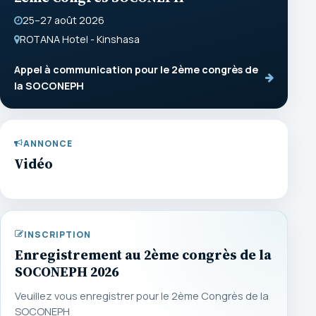
25–27 août 2026
ROTANA Hotel - Kinshasa
Appel à communication pour le 2ème congrès de
la SOCONEPH
ANNONCE
Vidéo
INSCRIPTION
Enregistrement au 2ème congrès de la
SOCONEPH 2026
Veuillez vous enregistrer pour le 2ème Congrès de la
SOCONEPH