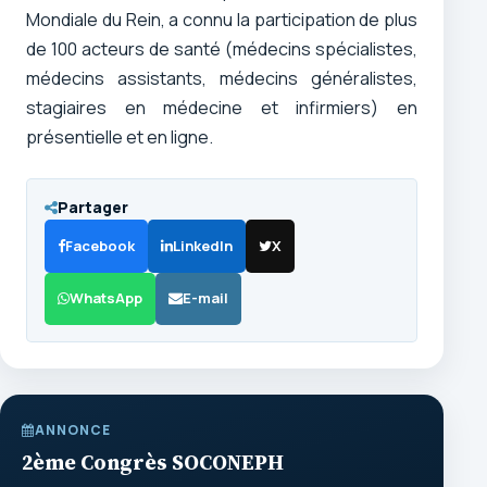
Mondiale du Rein, a connu la participation de plus
de 100 acteurs de santé (médecins spécialistes,
médecins assistants, médecins généralistes,
stagiaires en médecine et infirmiers) en
présentielle et en ligne.
Partager
Facebook
LinkedIn
X
WhatsApp
E-mail
ANNONCE
2ème Congrès SOCONEPH