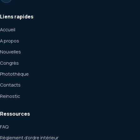
Liens rapides
Accueil
A propos
Nouvelles
Congrès
Photothèque
Contacts
Reinostic
Ressources
FAQ
Règlement d'ordre intérieur