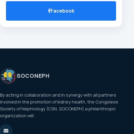
Facebook
SOCONEPH
By acting in collaboration and in synergy with all partners
involved in the promotion of kidney health, the Congolese
Society of Nephrology (CSN, SOCONEPH) a philanthropic
organization will: