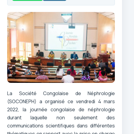
La Société Congolaise de Néphrologie
(SOCONEPH) a organisé ce vendredi 4 mars
2022, la journée congolaise de néphrologie
durant laquelle non seulement des
communications scientifiques dans différentes
thématiques en rapport avec la prise en charge