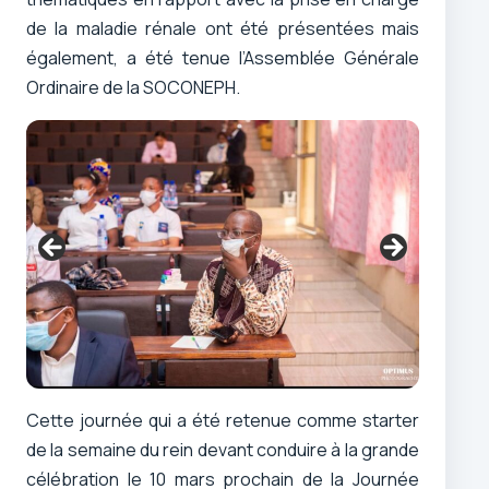
de la maladie rénale ont été présentées mais
également, a été tenue l’Assemblée Générale
Ordinaire de la SOCONEPH.
Cette journée qui a été retenue comme starter
de la semaine du rein devant conduire à la grande
célébration le 10 mars prochain de la Journée