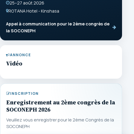
25–27 août 2026
ROTANA Hotel - Kinshasa
Appel à communication pour le 2ème congrès de
la SOCONEPH
ANNONCE
Vidéo
INSCRIPTION
Enregistrement au 2ème congrès de la
SOCONEPH 2026
Veuillez vous enregistrer pour le 2ème Congrès de la
SOCONEPH