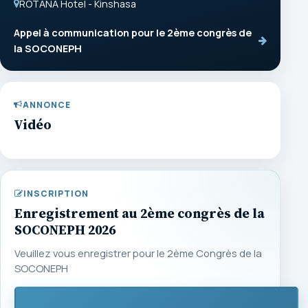
ROTANA Hotel - Kinshasa
Appel à communication pour le 2ème congrès de
la SOCONEPH
ANNONCE
Vidéo
INSCRIPTION
Enregistrement au 2ème congrès de la
SOCONEPH 2026
Veuillez vous enregistrer pour le 2ème Congrès de la
SOCONEPH