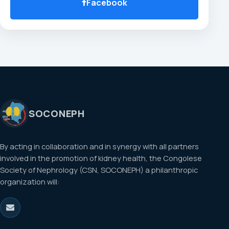
Facebook
SOCONEPH
By acting in collaboration and in synergy with all partners
involved in the promotion of kidney health, the Congolese
Society of Nephrology (CSN, SOCONEPH) a philanthropic
organization will: