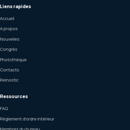
Liens rapides
Accueil
A propos
Nouvelles
Congrès
Photothèque
Contacts
Reinostic
Ressources
FAQ
Règlement d'ordre intérieur
Membres du bureau