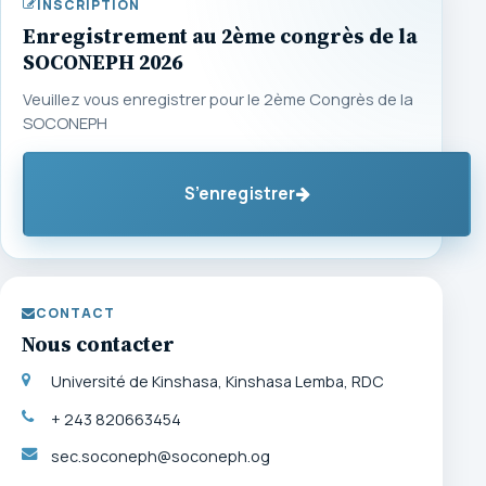
INSCRIPTION
Enregistrement au 2ème congrès de la
SOCONEPH 2026
Veuillez vous enregistrer pour le 2ème Congrès de la
SOCONEPH
S’enregistrer
CONTACT
Nous contacter
Université de Kinshasa, Kinshasa Lemba, RDC
+ 243 820663454
sec.soconeph@soconeph.og