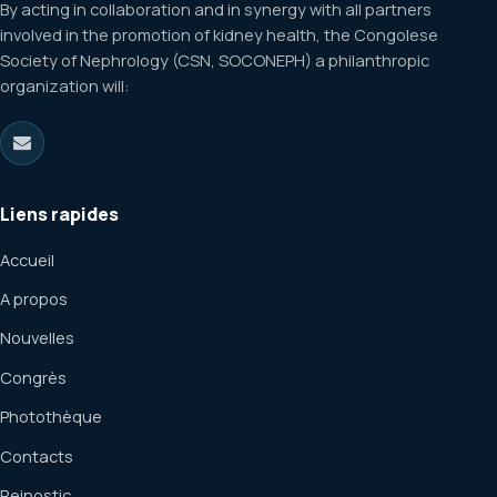
By acting in collaboration and in synergy with all partners
involved in the promotion of kidney health, the Congolese
Society of Nephrology (CSN, SOCONEPH) a philanthropic
organization will:
Liens rapides
Accueil
A propos
Nouvelles
Congrès
Photothèque
Contacts
Reinostic