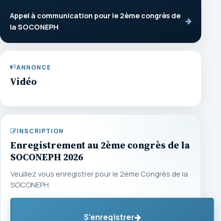
Appel à communication pour le 2ème congrès de
la SOCONEPH
ANNONCE
Vidéo
INSCRIPTION
Enregistrement au 2ème congrès de la
SOCONEPH 2026
Veuillez vous enregistrer pour le 2ème Congrès de la
SOCONEPH
S’enregistrer