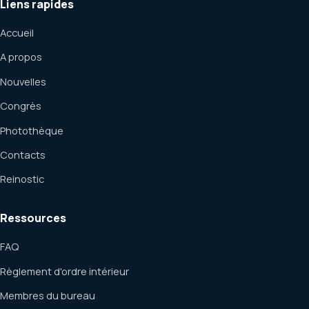
Liens rapides
Accueil
A propos
Nouvelles
Congrès
Photothèque
Contacts
Reinostic
Ressources
FAQ
Règlement d'ordre intérieur
Membres du bureau