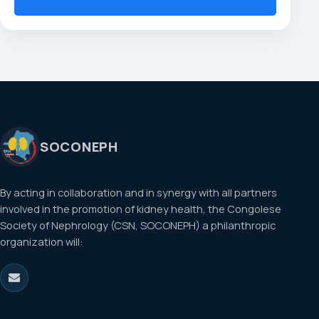
SOCONEPH
By acting in collaboration and in synergy with all partners
involved in the promotion of kidney health, the Congolese
Society of Nephrology (CSN, SOCONEPH) a philanthropic
organization will: